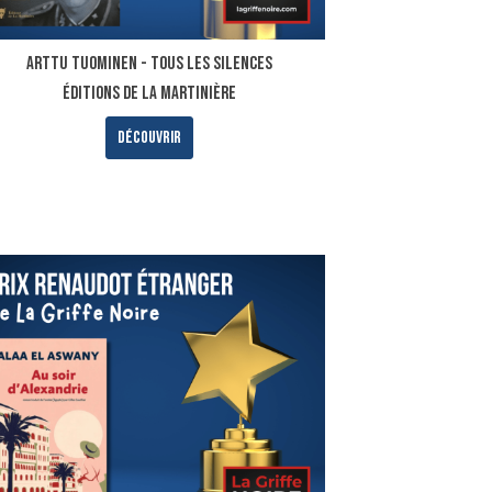
ARTTU TUOMINEN - TOUS LES SILENCES
ÉDITIONS DE LA MARTINIÈRE
Découvrir