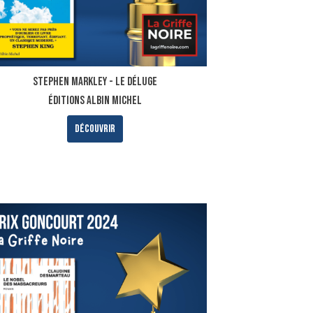
Stephen Markley - Le DÉLUGE
ÉDITIONS ALBIN MICHEL
Découvrir