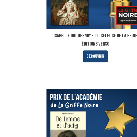
ISABELLE DUQUESNOY - L'OISELEUSE DE LA REIN
ÉDITIONS VERSO
Découvrir