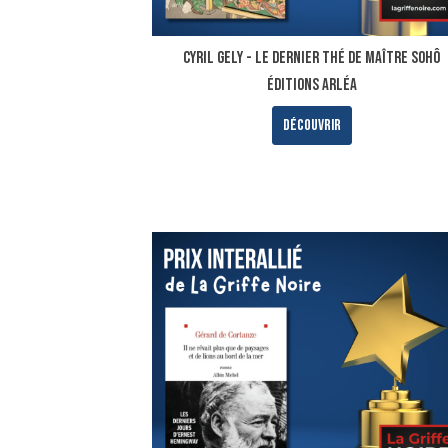
Cyril Gely - LE DERNIER THÉ DE MAÎTRE SOHÔ
ÉDITIONS ARLÉA
Découvrir