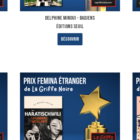
DELPHINE MINOUI - BADJENS
ÉDITIONS SEUIL
Découvrir