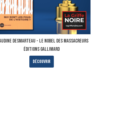
audine Desmarteau - Le nobel des massacreurs
ÉDITIONS GALLIMARD
Découvrir