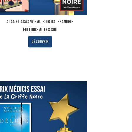
Alaa El Aswany - Au soir d'Alexandrie
ÉDITIONS ACTES SUD
Découvrir