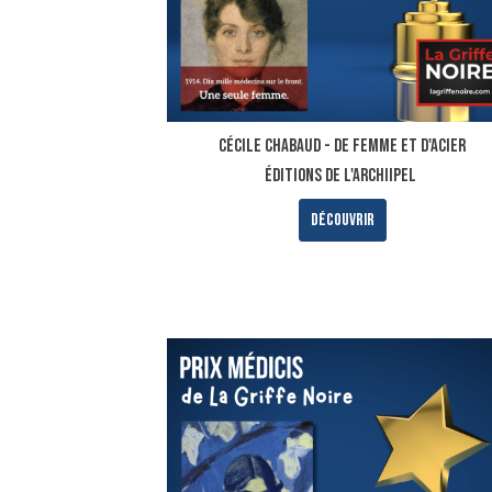
Cécile Chabaud - De femme et d'acier
ÉDITIONS DE L'ARCHIIPEL
Découvrir