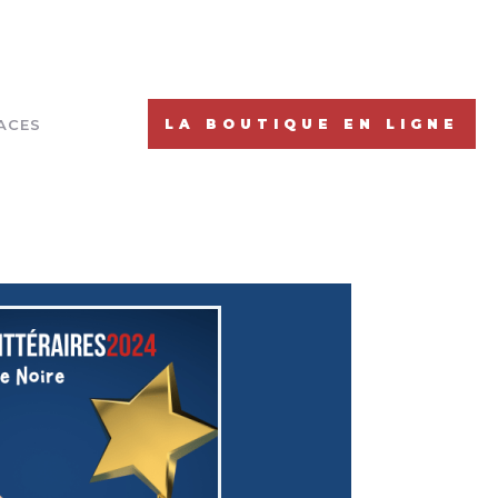
ACES
LA BOUTIQUE EN LIGNE