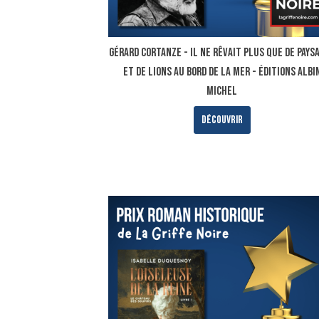
Gérard Cortanze - Il ne rêvait plus que de pays
et de lions au bord de la mer - ÉDITIONS ALBI
MICHEL
Découvrir